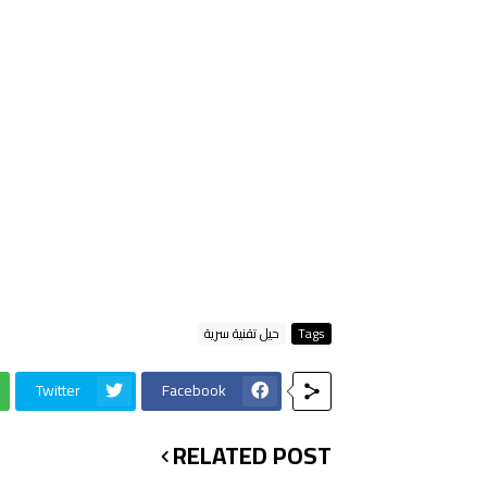
Tags
حيل تقنية سرية
Twitter
Facebook
RELATED POST