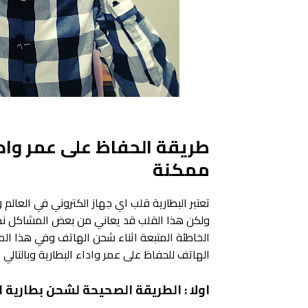
طريقة الحفاظ على عمر وادا
ممكنة
تعتبر البطارية قلب اي جهاز الكتروني في العالم 
ولكن هذا القلب قد يعاني من بعض المشاكل نظر
الخاطئة المتبعة اثناء شحن الهاتف وفي هذا ال
الهاتف للحفاظ على عمر واداء البطارية وبالتال
اولا : الطريقة الصحيحة لشحن بطارية 