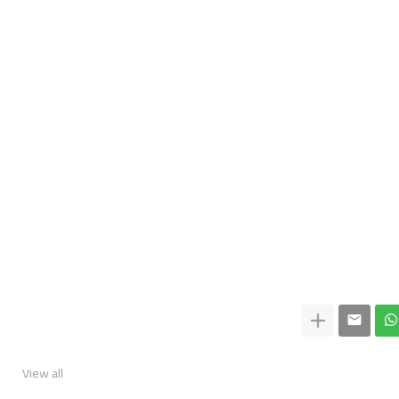
View all