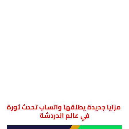
مزايا جديدة يطلقها واتساب تحدث ثورة
في عالم الدردشة