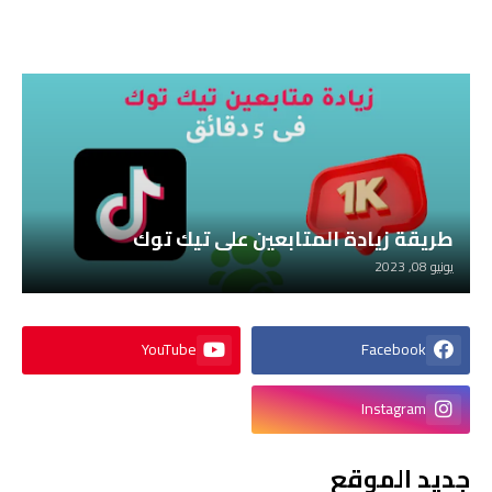
طريقة زيادة المتابعين على تيك توك
يونيو 08, 2023
YouTube
Facebook
Instagram
جديد الموقع