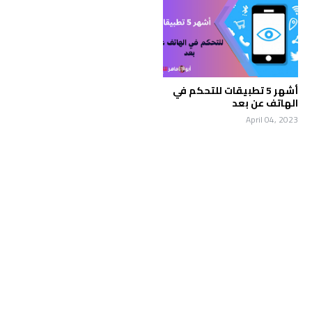
أشهر 5 تطبيقات للتحكم في
الهاتف عن بعد
April 04, 2023