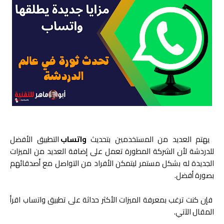
يهتم العديد من المستخدمين بتحديث
واتساب
التطبيق الأفضل
للدردشة لأن الشركة المطورة تعمل على إضافة العديد من الميزات
الجديدة له بشكل مستمر ليتمكن الأفراد من التواصل مع أصدقائهم
بصورة أفضل.
فإن كنت ترغب بمعرفة الميزات الأكثر حداثة على تطبيق واتساب اقرأ
المقال الآتي.