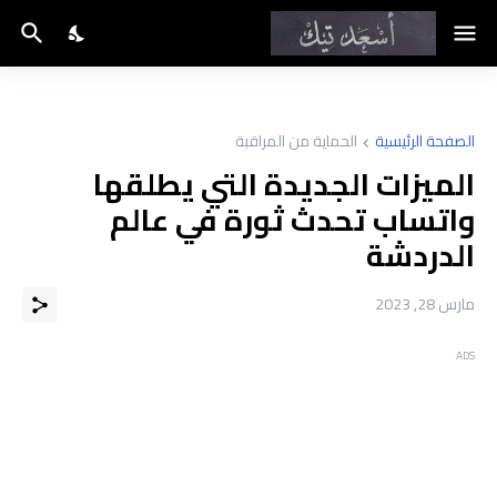
الصفحة الرئيسية
الحماية من المراقبة
الميزات الجديدة التي يطلقها
واتساب تحدث ثورة في عالم
الدردشة
مارس 28, 2023
ADS