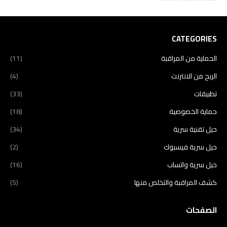
CATEGORIES
الحماية من المراقبة
(11)
الربح من الانترنت
(4)
تطبيقات
(33)
حماية الخصوصية
(18)
حيل تقنية سرية
(34)
حيل سرية فيسبوك
(2)
حيل سرية واتساب
(16)
كشف المراقبة والتخلص منها
(5)
الصفحات