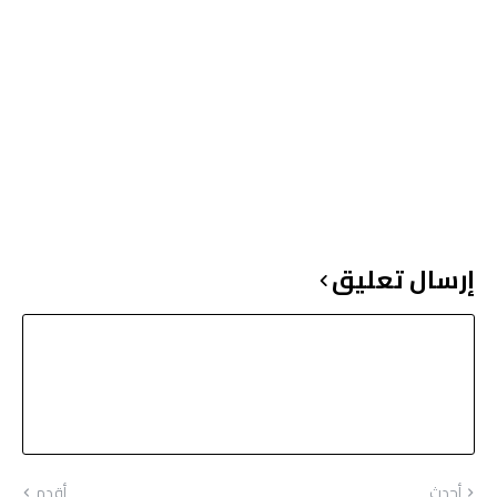
إرسال تعليق
أحدث
أقدم