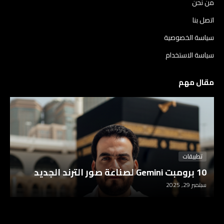
من نحن
اتصل بنا
سياسة الخصوصية
سياسة الاستخدام
مقال مهم
تطبيقات
10 برومبت Gemini لصناعة صور الترند الجديد
سبتمبر 29, 2025