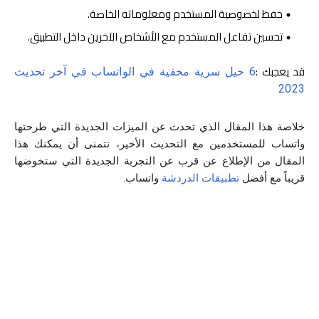
حفظ لخصوصية المستخدم ومعلوماته الخاصة.
تحسين تفاعل المستخدم مع الأشخاص الآخرين داخل التطبيق.
قد يعجبك :
6 حيل سرية مخفية في الواتساب في آخر تحديث
2023
خلاصة هذا المقال الذي تحدث عن الميزات الجديدة التي طرحتها
واتساب للمستخدمين مع التحديث الأخير، نتمنى أن يمكنك هذا
المقال من الإطلاع عن قرب عن التجربة الجديدة التي ستخوضها
قريباً مع أفضل
تطبيقات الدردشة
واتساب.