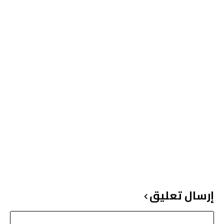
إرسال تعليق