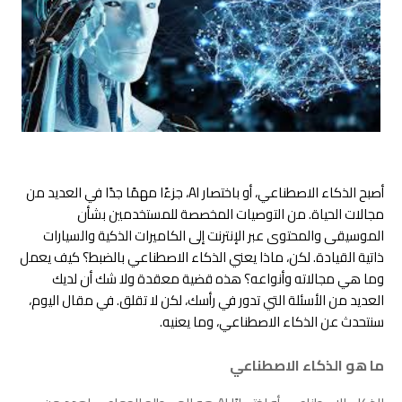
أصبح الذكاء الاصطناعي، أو باختصار AI، جزءًا مهمًا جدًا في العديد من
مجالات الحياة. من التوصيات المخصصة للمستخدمين بشأن
الموسيقى والمحتوى عبر الإنترنت إلى الكاميرات الذكية والسيارات
ذاتية القيادة. لكن، ماذا يعني الذكاء الاصطناعي بالضبط؟ كيف يعمل
وما هي مجالاته وأنواعه؟ هذه قضية معقدة ولا شك أن لديك
العديد من الأسئلة التي تدور في رأسك، لكن لا تقلق. في مقال اليوم،
سنتحدث عن الذكاء الاصطناعي، وما يعنيه.
ما هو الذكاء الاصطناعي