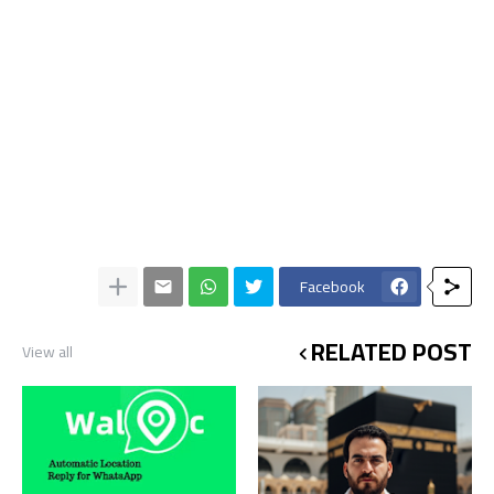
Facebook
RELATED POST
View all