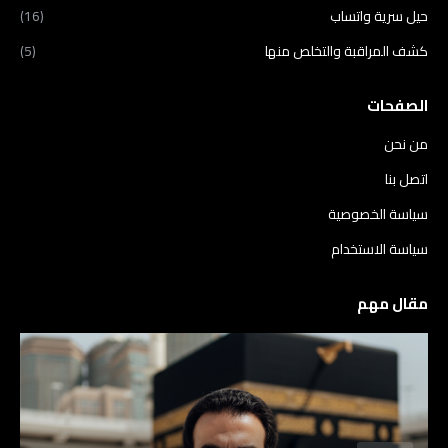
حيل سرية واتساب
(16)
كشف المراقبة والتخلص منها
(5)
الصفحات
من نحن
اتصل بنا
سياسة الخصوصية
سياسة الاستخدام
مقال مهم