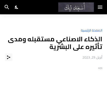
الصفحة الرئيسية
الذكاء الاصناعي مستقبله ومدى
تأثيره على البشرية
أبريل 29, 2023
ADS