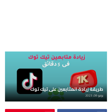
طريقة زيادة المتابعين على تيك توك
يونيو 08, 2023