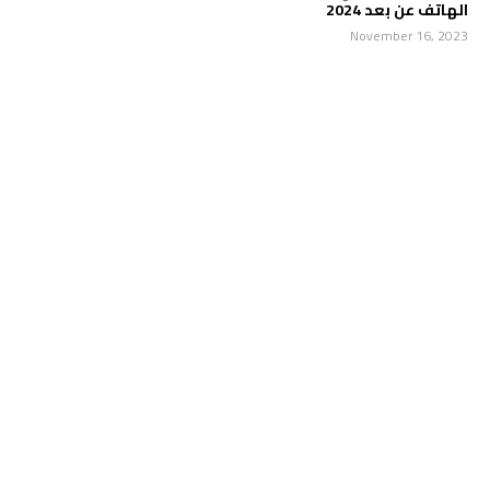
الهاتف عن بعد 2024
November 16, 2023