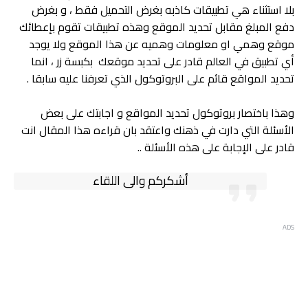
بلا استثناء هي تطبيقات كاذبه بغرض التحميل فقط ، و بغرض
دفع المبلغ مقابل تحديد الموقع وهذه تطبيقات تقوم بإعطائك
موقع وهمي او معلومات وهميه عن هذا الموقع ولا يوجد
أي تطبيق في العالم قادر على تحديد موقعك بكبسة زر ، انما
تحديد المواقع قائم على البروتوكول الذي تعرفنا عليه سابقا .
وهذا باختصار بروتوكول تحديد المواقع و اجابتك على بعض
الأسئلة التي دارت في ذهنك واعتقد بان قراءه هذا المقال انت
قادر على الإجابة على هذه الأسئلة ..
أشكركم والى اللقاء
ADS