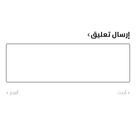
إرسال تعليق
أحدث
أقدم