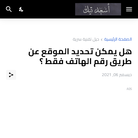
الصفحة الرئيسية
حيل تقنية سرية
هل يمكن تحديد الموقع عن
طريق رقم الهاتف فقط ؟
ديسمبر 06, 2021
ADS