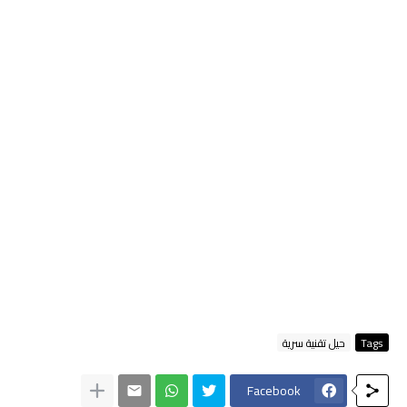
Tags
حيل تقنية سرية
Facebook