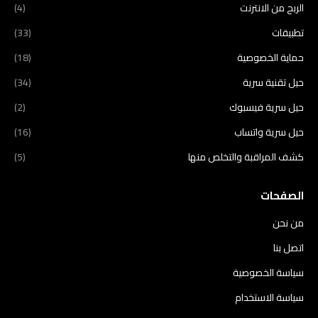
الربح من الانترنت
(4)
تطبيقات
(33)
حماية الخصوصية
(18)
حيل تقنية سرية
(34)
حيل سرية فيسبوك
(2)
حيل سرية واتساب
(16)
كشف المراقبة والتخلص منها
(5)
الصفحات
من نحن
اتصل بنا
سياسة الخصوصية
سياسة الاستخدام