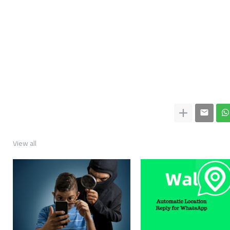
View all