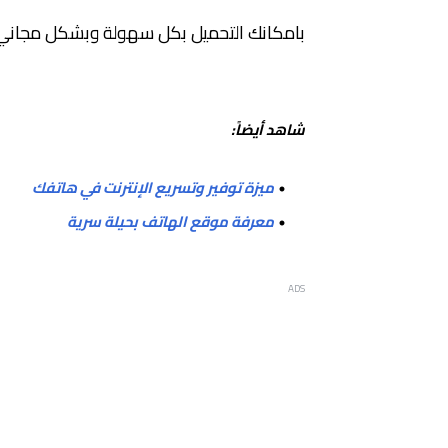
بامكانك التحميل بكل سهولة وبشكل مجان
شاهد أيضاً:
ميزة توفير وتسريع الإنترنت في هاتفك
معرفة موقع الهاتف بحيلة سرية
ADS