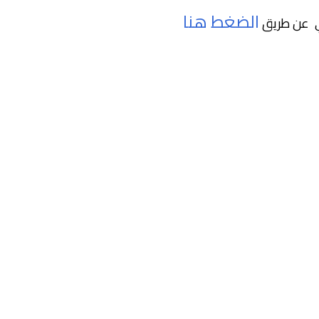
الضغط هنا
ي عن طريق