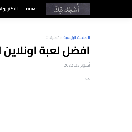
HOME
الاكثر رواج
الصفحة الرئيسية
تطبيقات
افضل لعبة اونلاين لعام 2022 | ine
أكتوبر 23, 2022
ADS